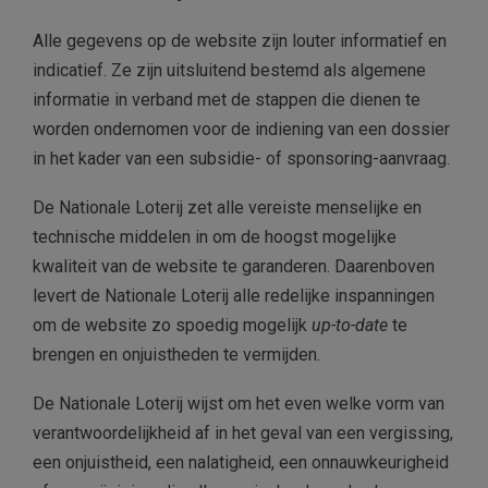
Alle gegevens op de website zijn louter informatief en
indicatief. Ze zijn uitsluitend bestemd als algemene
informatie in verband met de stappen die dienen te
worden ondernomen voor de indiening van een dossier
in het kader van een subsidie- of sponsoring-aanvraag.
De Nationale Loterij zet alle vereiste menselijke en
technische middelen in om de hoogst mogelijke
kwaliteit van de website te garanderen. Daarenboven
levert de Nationale Loterij alle redelijke inspanningen
om de website zo spoedig mogelijk
up-to-date
te
brengen en onjuistheden te vermijden.
De Nationale Loterij wijst om het even welke vorm van
verantwoordelijkheid af in het geval van een vergissing,
een onjuistheid, een nalatigheid, een onnauwkeurigheid