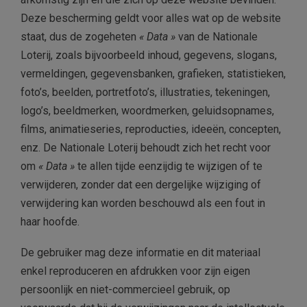
Deze bescherming geldt voor alles wat op de website
staat, dus de zogeheten
« Data »
van de Nationale
Loterij, zoals bijvoorbeeld inhoud, gegevens, slogans,
vermeldingen, gegevensbanken, grafieken, statistieken,
foto’s, beelden, portretfoto’s, illustraties, tekeningen,
logo’s, beeldmerken, woordmerken, geluidsopnames,
films, animatieseries, reproducties, ideeën, concepten,
enz. De Nationale Loterij behoudt zich het recht voor
om
« Data »
te allen tijde eenzijdig te wijzigen of te
verwijderen, zonder dat een dergelijke wijziging of
verwijdering kan worden beschouwd als een fout in
haar hoofde.
De gebruiker mag deze informatie en dit materiaal
enkel reproduceren en afdrukken voor zijn eigen
persoonlijk en niet-commercieel gebruik, op