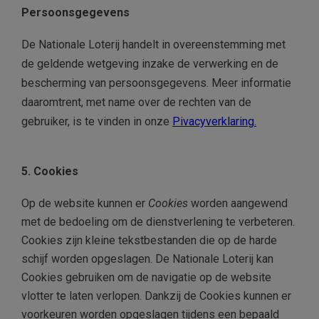
Persoonsgegevens
De Nationale Loterij handelt in overeenstemming met
de geldende wetgeving inzake de verwerking en de
bescherming van persoonsgegevens.
Meer informatie
daaromtrent, met name over de rechten van de
gebruiker, is te vinden in onze
Pivacyverklaring
.
5. Cookies
Op de website kunnen er
Cookies
worden aangewend
met de bedoeling om de dienstverlening te verbeteren.
Cookies zijn kleine tekstbestanden die op de harde
schijf worden opgeslagen. De Nationale Loterij kan
Cookies gebruiken om de navigatie op de website
vlotter te laten verlopen. Dankzij de Cookies kunnen er
voorkeuren worden opgeslagen tijdens een bepaald