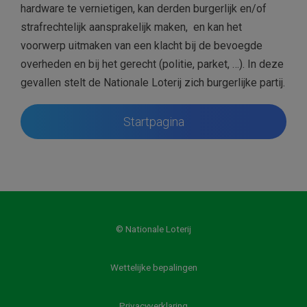
hardware te vernietigen, kan derden burgerlijk en/of
strafrechtelijk aansprakelijk maken, en kan het
voorwerp uitmaken van een klacht bij de bevoegde
overheden en bij het gerecht (politie, parket, …). In deze
gevallen stelt de Nationale Loterij zich burgerlijke partij.
Startpagina
© Nationale Loterij
Wettelijke bepalingen
Privacyverklaring