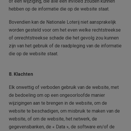
of een wijziging, die alle een invloed zouden kunnen
hebben op de informatie die op de website staat.
Bovendien kan de Nationale Loterij niet aansprakelijk
worden gesteld voor om het even welke rechtstreekse
of onrechtstreekse schade die het gevolg zou kunnen
zijn van het gebruik of de raadpleging van de informatie
die op de website staat.
8. Klachten
Elk onwettig of verboden gebruik van de website, met
de bedoeling om op een ongeoorloofde manier
wijzigingen aan te brengen in de website, om de
website te beschadigen, om misbruik te maken van de
website, of om de website, het netwerk, de
gegevensbanken, de « Data », de software en/of de