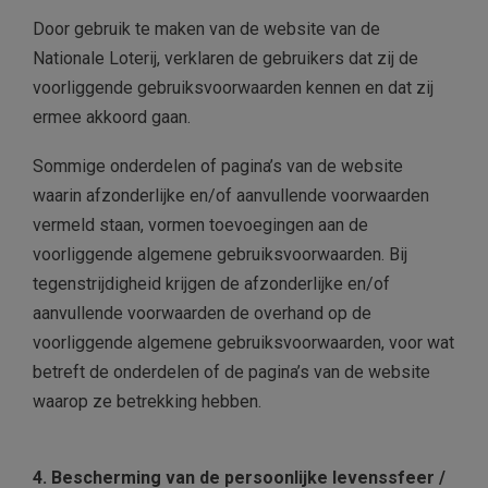
Door gebruik te maken van de website van de
Nationale Loterij, verklaren de gebruikers dat zij de
voorliggende gebruiksvoorwaarden kennen en dat zij
ermee akkoord gaan.
Sommige onderdelen of pagina’s van de website
waarin afzonderlijke en/of aanvullende voorwaarden
vermeld staan, vormen toevoegingen aan de
voorliggende algemene gebruiksvoorwaarden. Bij
tegenstrijdigheid krijgen de afzonderlijke en/of
aanvullende voorwaarden de overhand op de
voorliggende algemene gebruiksvoorwaarden, voor wat
betreft de onderdelen of de pagina’s van de website
waarop ze betrekking hebben.
4. Bescherming van de persoonlijke levenssfeer /