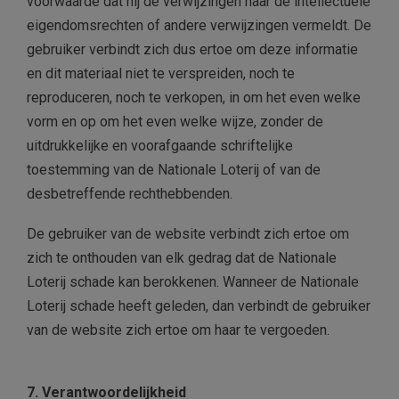
voorwaarde dat hij de verwijzingen naar de intellectuele
eigendomsrechten of andere verwijzingen vermeldt. De
gebruiker verbindt zich dus ertoe om deze informatie
en dit materiaal niet te verspreiden, noch te
reproduceren, noch te verkopen, in om het even welke
vorm en op om het even welke wijze, zonder de
uitdrukkelijke en voorafgaande schriftelijke
toestemming van de Nationale Loterij of van de
desbetreffende rechthebbenden.
De gebruiker van de website verbindt zich ertoe om
zich te onthouden van elk gedrag dat de Nationale
Loterij schade kan berokkenen. Wanneer de Nationale
Loterij schade heeft geleden, dan verbindt de gebruiker
van de website zich ertoe om haar te vergoeden.
7. Verantwoordelijkheid