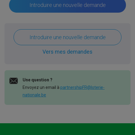
Introduire une nouvelle demande
Introduire une nouvelle demande
Vers mes demandes
Une question ?
Envoyez un email à
partnershipFR@loterie-
nationale.be