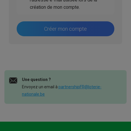
création de mon compte.
Créer mon compte
Une question ?
Envoyez un email à
partnershipFR@loterie-
nationale.be