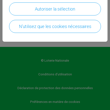
navigateur.
Autoriser la sélection
Accueil
N'utilisez que les cookies nécessaires
© Loterie Nationale
Conditions d'utilisation
Déclaration de protection des données personnelles
Préférences en matière de cookies